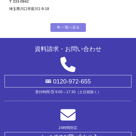
〒333-0842
埼玉県川口市前川1-9-18
一覧へ戻る
資料請求・お問い合わせ
:
0120-972-655
受付時間
9:00～17:30（土日祝除く）
24時間対応