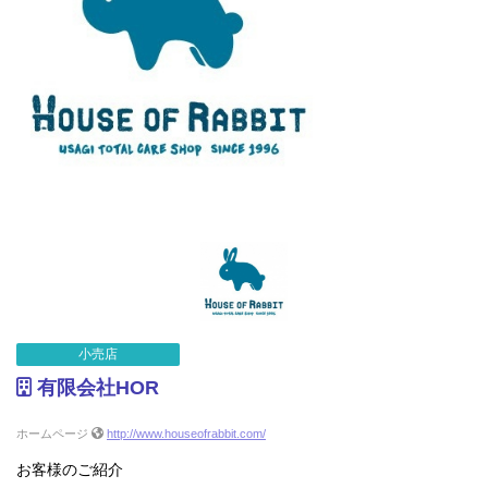
小売店
有限会社HOR
ホームページ
http://www.houseofrabbit.com/
お客様のご紹介