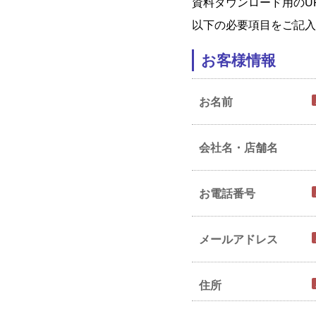
資料ダウンロード用のU
以下の必要項目をご記入
お客様情報
お名前
会社名・店舗名
お電話番号
メールアドレス
住所