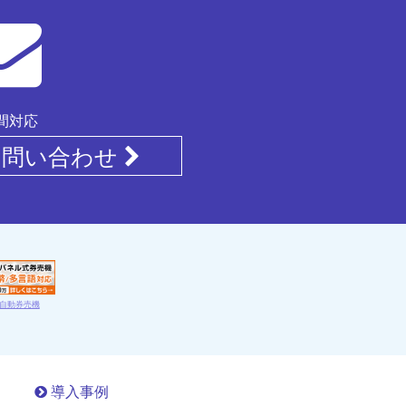
時間対応
お問い合わせ
自動券売機
導入事例